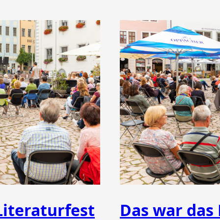
iteraturfest
Das war das 