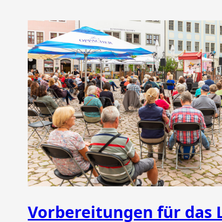
Vorbereitungen für das L