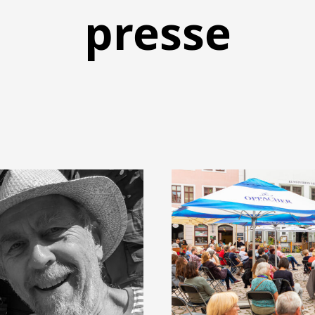
presse