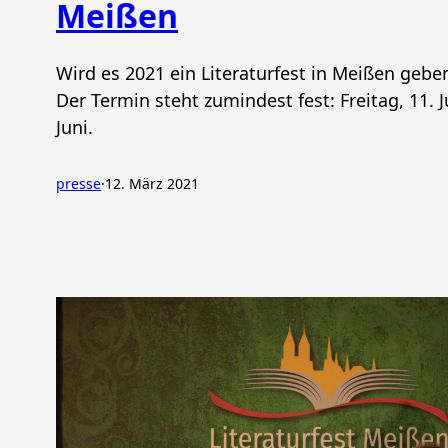
Meißen
Wird es 2021 ein Literaturfest in Meißen gebe
Der Termin steht zumindest fest: Freitag, 11. J
Juni.
presse
·
12. März 2021