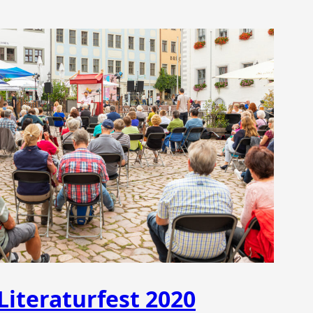
Literaturfest 2020